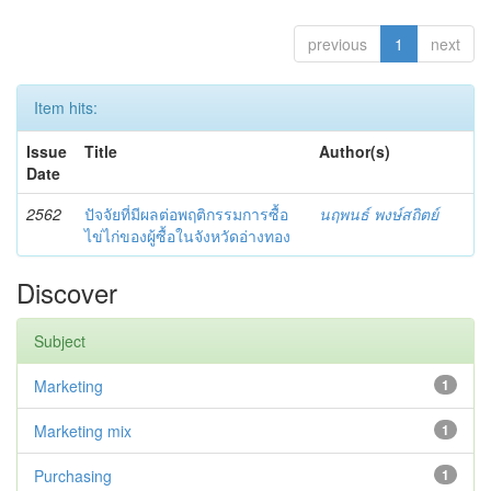
previous
1
next
Item hits:
Issue
Title
Author(s)
Date
2562
ปัจจัยที่มีผลต่อพฤติกรรมการซื้อ
นฤพนธ์ พงษ์สถิตย์
ไข่ไก่ของผู้ซื้อในจังหวัดอ่างทอง
Discover
Subject
Marketing
1
Marketing mix
1
Purchasing
1