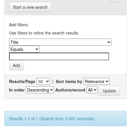
Start a new search
Add filters:
Use filters to refine the search results.
Results/Page
|
Sort items by
In order
Authors/record
Results 1-1 of 1 (Search time: 0.001 seconds).