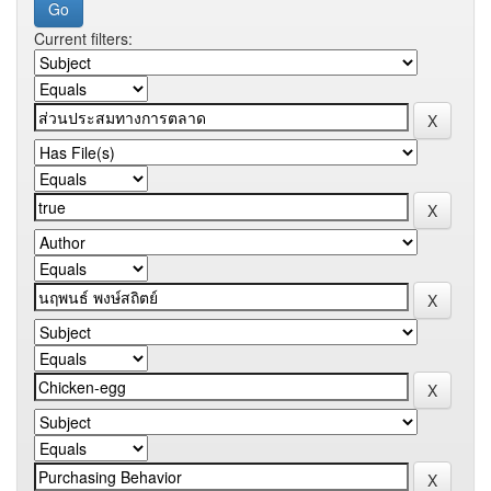
Current filters: