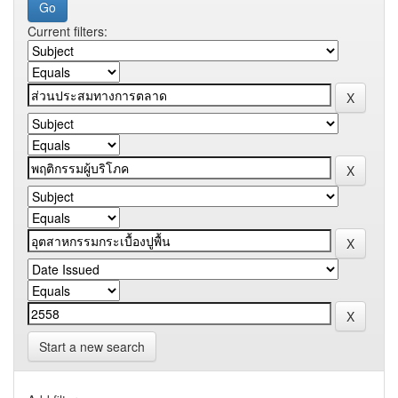
Current filters:
Start a new search