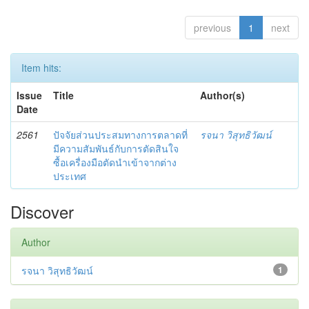
previous
1
next
Item hits:
Issue
Title
Author(s)
Date
2561
ปัจจัยส่วนประสมทางการตลาดที่
รจนา วิสุทธิวัฒน์
มีความสัมพันธ์กับการตัดสินใจ
ซื้อเครื่องมือตัดนำเข้าจากต่าง
ประเทศ
Discover
Author
รจนา วิสุทธิวัฒน์
1