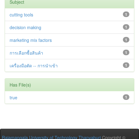
Subject
cutting tools
1
decision making
1
marketing mix factors
1
การเลือกซื้อสินค้า
1
เครื่องมือตัด -- การนำเข้า
1
Has File(s)
true
1
Rajamangala University of Technology Thanyaburi
Copyright ©