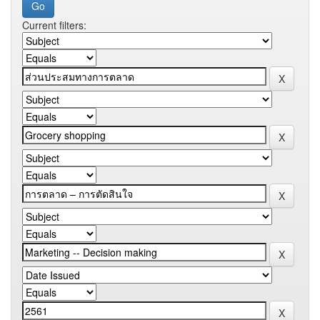
Current filters: