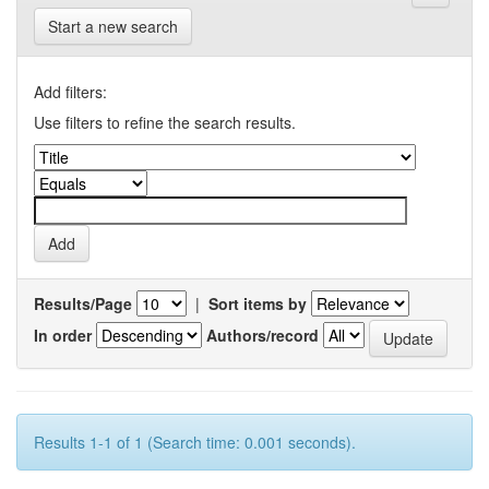
Start a new search
Add filters:
Use filters to refine the search results.
Results/Page
|
Sort items by
In order
Authors/record
Results 1-1 of 1 (Search time: 0.001 seconds).