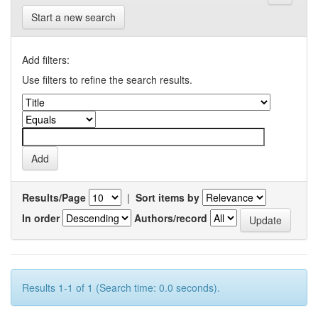
Start a new search
Add filters:
Use filters to refine the search results.
Results/Page
|
Sort items by
In order
Authors/record
Results 1-1 of 1 (Search time: 0.0 seconds).