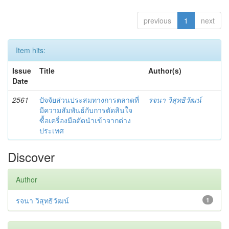
previous
1
next
Item hits:
Issue
Title
Author(s)
Date
2561
ปัจจัยส่วนประสมทางการตลาดที่
รจนา วิสุทธิวัฒน์
มีความสัมพันธ์กับการตัดสินใจ
ซื้อเครื่องมือตัดนำเข้าจากต่าง
ประเทศ
Discover
Author
รจนา วิสุทธิวัฒน์
1