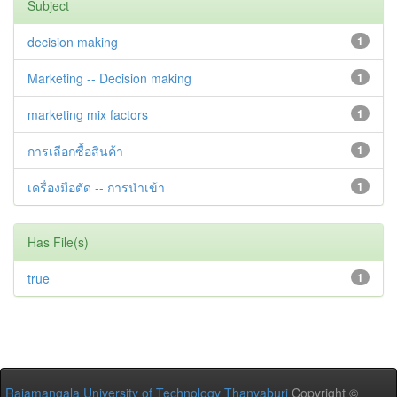
Subject
decision making
1
Marketing -- Decision making
1
marketing mix factors
1
การเลือกซื้อสินค้า
1
เครื่องมือตัด -- การนำเข้า
1
Has File(s)
true
1
Rajamangala University of Technology Thanyaburi
Copyright ©