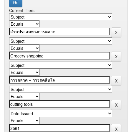
Current filters: