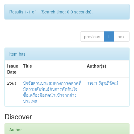
Results 1-1 of 1 (Search time: 0.0 seconds).
previous
1
next
Item hits:
Issue
Title
Author(s)
Date
2561
ปัจจัยส่วนประสมทางการตลาดที่
รจนา วิสุทธิวัฒน์
มีความสัมพันธ์กับการตัดสินใจ
ซื้อเครื่องมือตัดนำเข้าจากต่าง
ประเทศ
Discover
Author