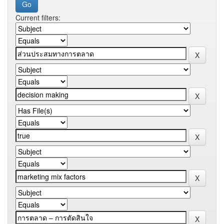
Current filters: