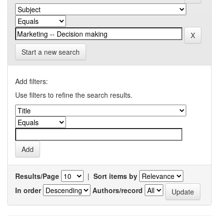
Start a new search
Add filters:
Use filters to refine the search results.
Results/Page
|
Sort items by
In order
Authors/record