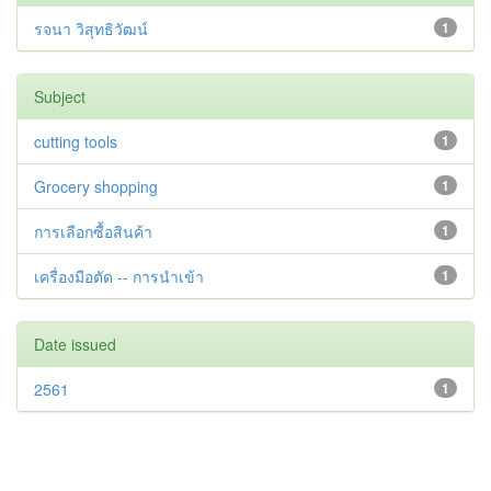
รจนา วิสุทธิวัฒน์
1
Subject
cutting tools
1
Grocery shopping
1
การเลือกซื้อสินค้า
1
เครื่องมือตัด -- การนำเข้า
1
Date issued
2561
1