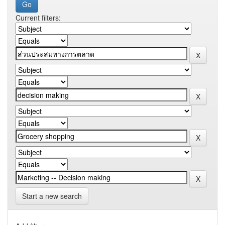
Current filters:
Start a new search