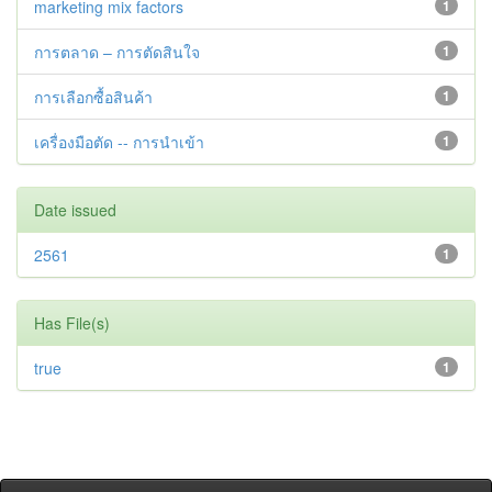
marketing mix factors
1
การตลาด – การตัดสินใจ
1
การเลือกซื้อสินค้า
1
เครื่องมือตัด -- การนำเข้า
1
Date issued
2561
1
Has File(s)
true
1