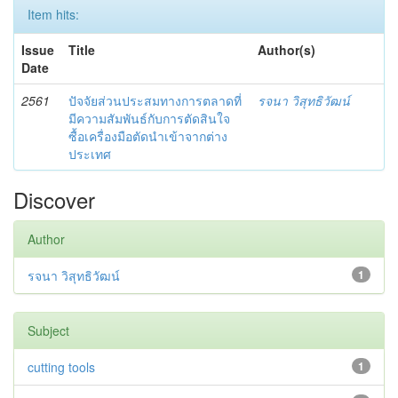
Item hits:
Issue
Title
Author(s)
Date
2561
ปัจจัยส่วนประสมทางการตลาดที่
รจนา วิสุทธิวัฒน์
มีความสัมพันธ์กับการตัดสินใจ
ซื้อเครื่องมือตัดนำเข้าจากต่าง
ประเทศ
Discover
Author
รจนา วิสุทธิวัฒน์
1
Subject
cutting tools
1