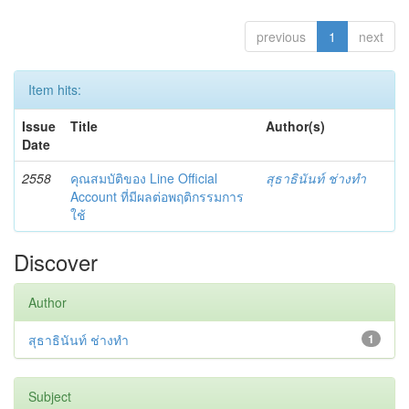
previous
1
next
Item hits:
Issue
Title
Author(s)
Date
2558
คุณสมบัติของ Line Official
สุธาธินันท์ ช่างทำ
Account ที่มีผลต่อพฤติกรรมการ
ใช้
Discover
Author
สุธาธินันท์ ช่างทำ
1
Subject