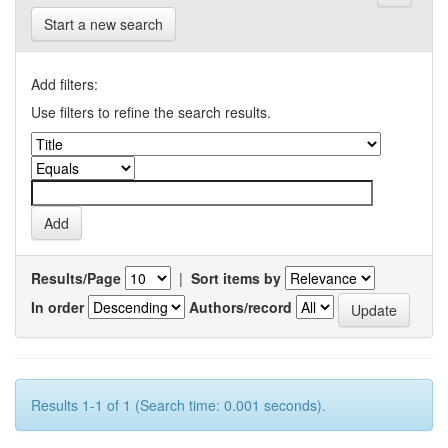
Start a new search
Add filters:
Use filters to refine the search results.
Results/Page
|
Sort items by
In order
Authors/record
Results 1-1 of 1 (Search time: 0.001 seconds).