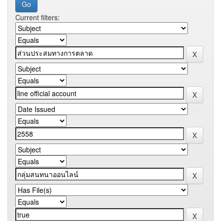
Current filters: