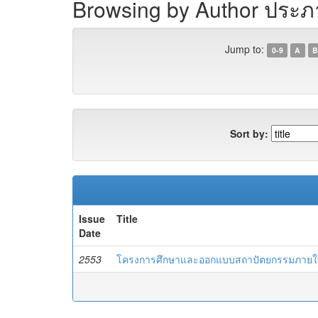
Browsing by Author ประภ
Jump to:
0-9
A
B
Sort by:
Issue
Title
Date
2553
โครงการศึกษาและออกแบบสถาปัตยกรรมภายในสถ