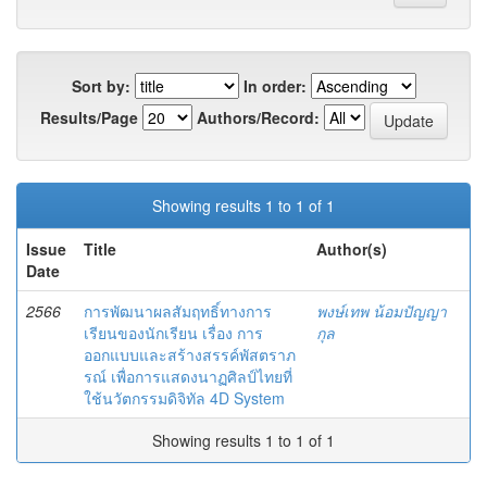
Sort by:
In order:
Results/Page
Authors/Record:
Showing results 1 to 1 of 1
Issue
Title
Author(s)
Date
2566
การพัฒนาผลสัมฤทธิ์ทางการ
พงษ์เทพ น้อมปัญญา
เรียนของนักเรียน เรื่อง การ
กุล
ออกแบบและสร้างสรรค์พัสตราภ
รณ์ เพื่อการแสดงนาฏศิลป์ไทยที่
ใช้นวัตกรรมดิจิทัล 4D System
Showing results 1 to 1 of 1