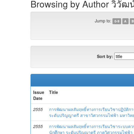
Browsing by Author วิวัฒน
Jump to:
0-9
A
B
Sort by:
Issue
Title
Date
2555
การพัฒนาผลสัมฤทธิ์ทางการเรียนวิชาปฏิบัติก
ระดับปริญญาตรี สาขาวิศวกรรมไฟฟ้า มหาวิท
2555
การพัฒนาผลสัมฤทธิ์ทางการเรียนวิชาระบบค
นักศึกษา ระดับปริญญาตรี ภาควิศวกรรมไฟฟ้