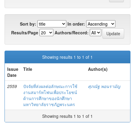
Sort by:
In order:
Results/Page
Authors/Record:
Showing results 1 to 1 of 1
Issue
Title
Author(s)
Date
2559
ปัจจัยที่ส่งผลต่อลักษณะการใช้
ศุภณัฐ พอนรามัญ
งานสมาร์ทโฟนเพื่อประโยชน์
ด้านการศึกษาของนักศึกษา
มหาวิทยาลัยราชภัฏพระนคร
Showing results 1 to 1 of 1