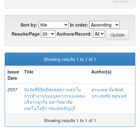
Sort by:
In order:
Results/Page
Authors/Record:
Showing results 1 to 1 of 1
Issue
Title
Author(s)
Date
2557
ปัจจัยที่มีอิทธิพลต่อความสุขใน
สุรมงคล นิ่มจิตต์
;
การทำงานของบุคลากรของคณะ
ประสพชัย พสุนนท์
บริหารธุรกิจ มหาวิทยาลัย
เทคโนโลยีราชมงคลธัญบุรี
Showing results 1 to 1 of 1