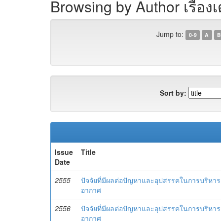
Browsing by Author เรืองเ
Jump to:
0-9
A
B
Sort by:
Issue
Title
Date
2555
ปัจจัยที่มีผลต่อปัญหาและอุปสรรคในการบริห
อากาศ
2556
ปัจจัยที่มีผลต่อปัญหาและอุปสรรคในการบริ
อากาศ