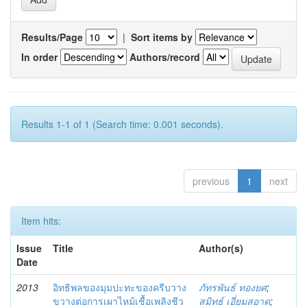
Results/Page
|
Sort items by
In order
Authors/record
Results 1-1 of 1 (Search time: 0.001 seconds).
previous
1
next
Item hits:
Issue
Title
Author(s)
Date
2013
อิทธิพลของมุมปะทะของครีบวาง
ภัทรพันธ์ ทองยศ
;
ขวางต่อการเผาไหม้เชื้อเพลิงชีว
สมิทธ์ เอี่ยมสอาด
;