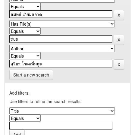
Start a new search
Add filters:
Use filters to refine the search results.