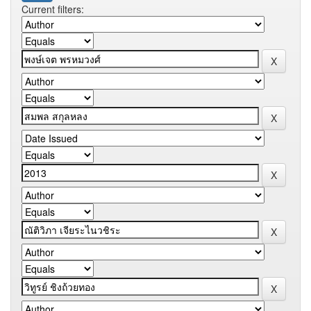
Current filters: