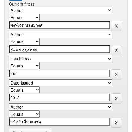
Current filters: