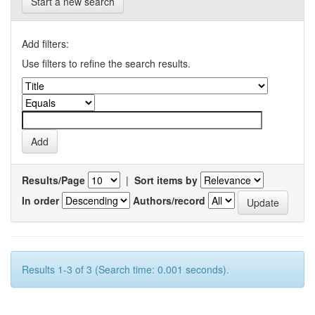
Start a new search
Add filters:
Use filters to refine the search results.
Results/Page
|
Sort items by
In order
Authors/record
Results 1-3 of 3 (Search time: 0.001 seconds).