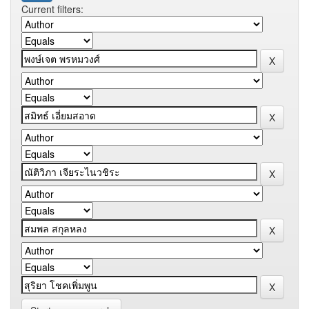
Current filters: