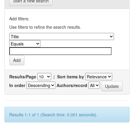
Start a new search
Add filters:
Use filters to refine the search results.
Results/Page
|
Sort items by
In order
Authors/record
Results 1-1 of 1 (Search time: 0.001 seconds).