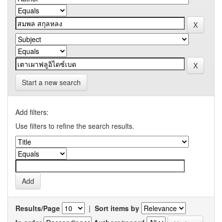
Start a new search
Add filters:
Use filters to refine the search results.
Results/Page
|
Sort items by