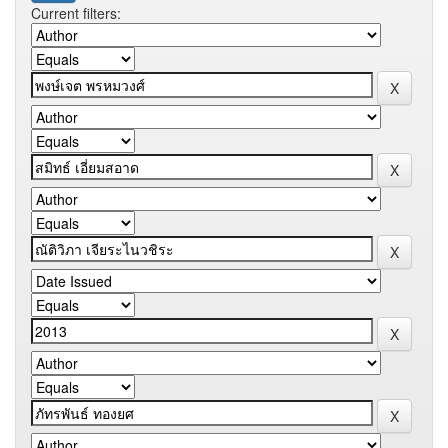
Current filters: