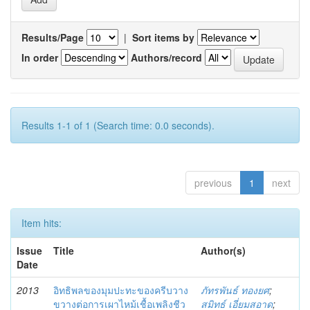
Results/Page
|
Sort items by
In order
Authors/record
Results 1-1 of 1 (Search time: 0.0 seconds).
previous
1
next
Item hits:
Issue
Title
Author(s)
Date
2013
อิทธิพลของมุมปะทะของครีบวาง
ภัทรพันธ์ ทองยศ
;
ขวางต่อการเผาไหม้เชื้อเพลิงชีว
สมิทธ์ เอี่ยมสอาด
;