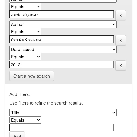
Start a new search
Add filters:
Use filters to refine the search results.