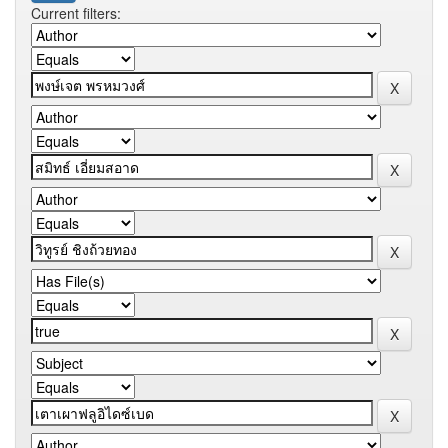
Current filters: