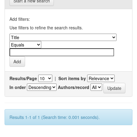
Start a new search
Add filters:
Use filters to refine the search results.
Results/Page
|
Sort items by
In order
Authors/record
Results 1-1 of 1 (Search time: 0.001 seconds).