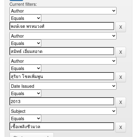
Current filters: