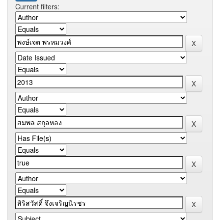
Current filters: