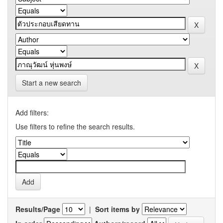
Start a new search
Add filters:
Use filters to refine the search results.
Results/Page
|
Sort items by