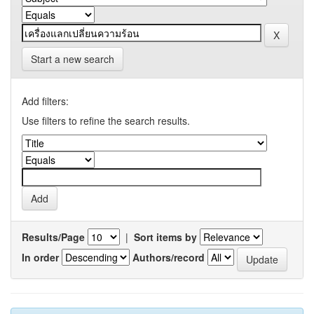
Start a new search
Add filters:
Use filters to refine the search results.
Results/Page
|
Sort items by
In order
Authors/record