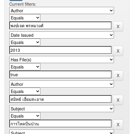
Current filters: