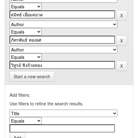
Start a new search
Add filters:
Use filters to refine the search results.