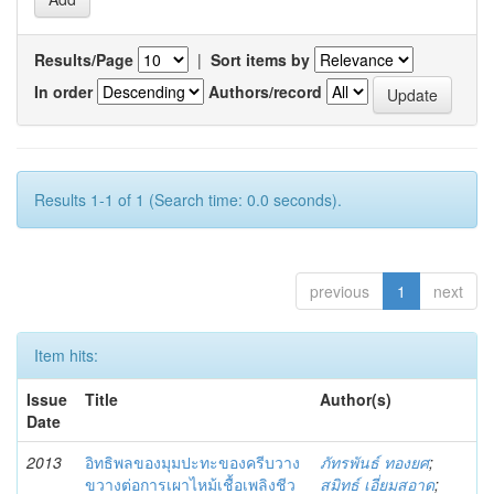
Results/Page
|
Sort items by
In order
Authors/record
Results 1-1 of 1 (Search time: 0.0 seconds).
previous
1
next
Item hits:
Issue
Title
Author(s)
Date
2013
อิทธิพลของมุมปะทะของครีบวาง
ภัทรพันธ์ ทองยศ
;
ขวางต่อการเผาไหม้เชื้อเพลิงชีว
สมิทธ์ เอี่ยมสอาด
;