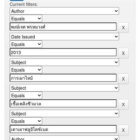
Current filters: