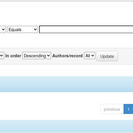
In order
Authors/record
previous
1