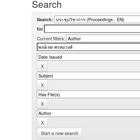
Search
Search:
for
Current filters:
Start a new search