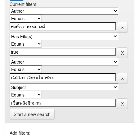
Current filters:
Start a new search
Add filters: