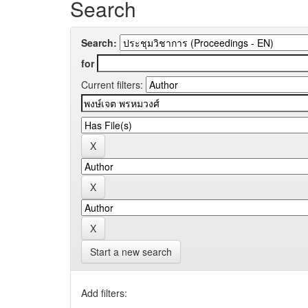
Search
Search:
for
Current filters:
Start a new search
Add filters: