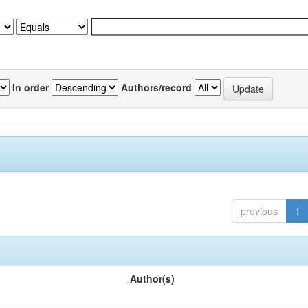
In order
Authors/record
previous
1
Author(s)