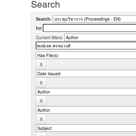
Search
Search:
for
Current filters: