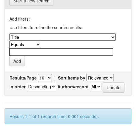
Start a new search
Add filters:
Use filters to refine the search results.
Results/Page
|
Sort items by
In order
Authors/record
Results 1-1 of 1 (Search time: 0.001 seconds).