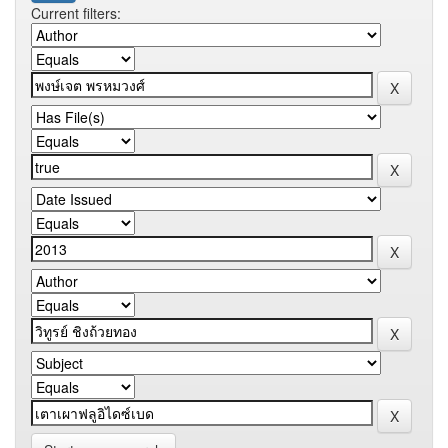
Current filters: