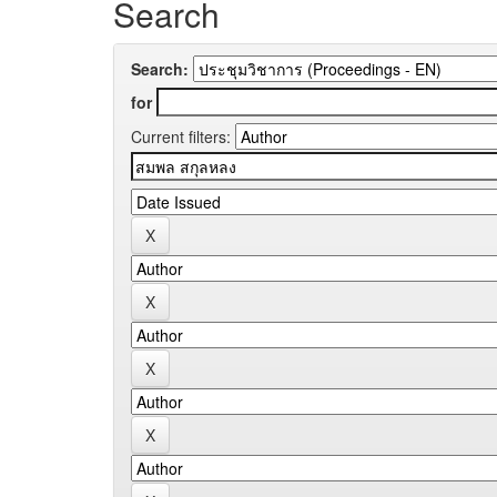
Search
Search:
for
Current filters: