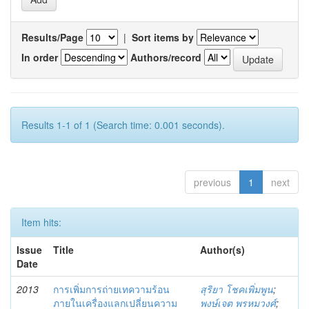
Results/Page
|
Sort items by
In order
Authors/record
Results 1-1 of 1 (Search time: 0.001 seconds).
previous
1
next
Item hits:
Issue
Title
Author(s)
Date
2013
การเพิ่มการถ่ายเทความร้อน
สุริยา โชคเพิ่มพูน
;
ภายในเครื่องแลกเปลี่ยนความ
พงษ์เจต พรหมวงศ์
;