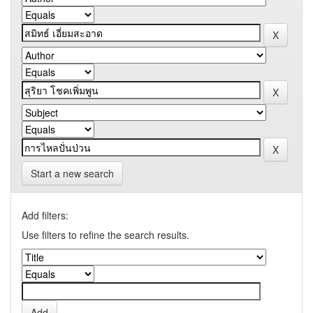
Start a new search
Add filters:
Use filters to refine the search results.