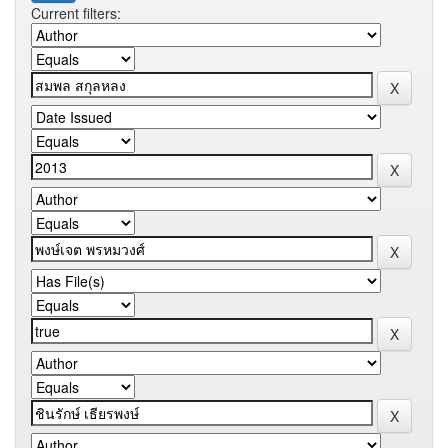
Current filters: