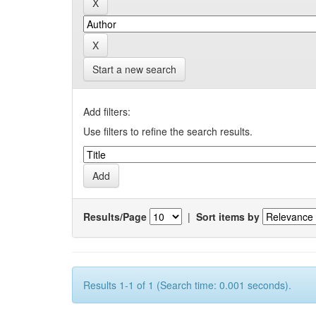
Start a new search
Add filters:
Use filters to refine the search results.
Results/Page
|
Sort items by
Results 1-1 of 1 (Search time: 0.001 seconds).