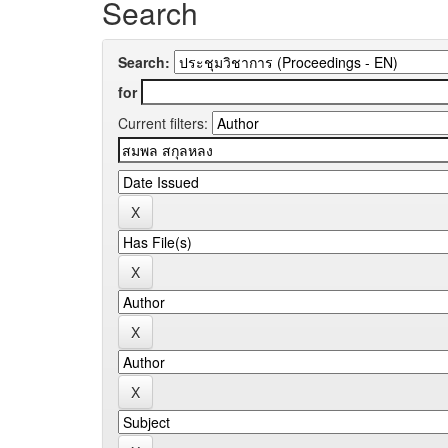
Search
Search:
for
Current filters: