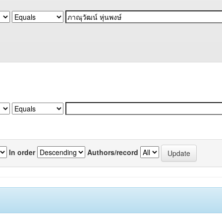
In order
Authors/record