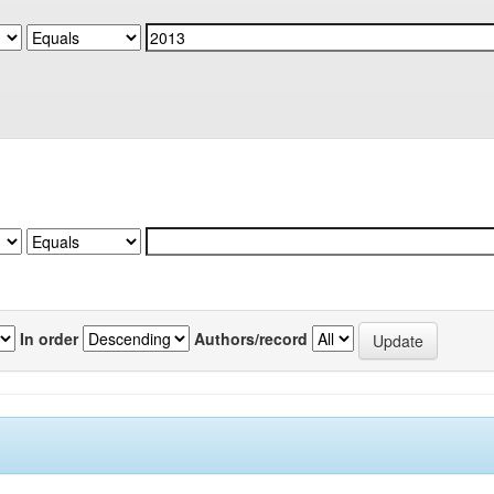
In order
Authors/record