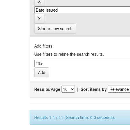
Start a new search
Add filters:
Use filters to refine the search results.
Results/Page
|
Sort items by
Results 1-1 of 1 (Search time: 0.0 seconds).