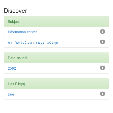
Discover
Subject
Information center
1
การรับแจ้งปัญหาระบบฐานข้อมูล
1
Date issued
2562
1
Has File(s)
true
1