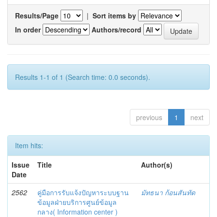
Results/Page
|
Sort items by
In order
Authors/record
Results 1-1 of 1 (Search time: 0.0 seconds).
previous
1
next
Item hits:
Issue
Title
Author(s)
Date
2562
คู่มือการรับแจ้งปัญหาระบบฐาน
มัทธนา ก้อนสันทัด
ข้อมูลฝ่ายบริการศูนย์ข้อมูล
กลาง( Information center )