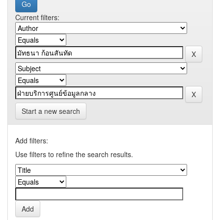
Current filters:
Start a new search
Add filters:
Use filters to refine the search results.