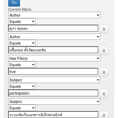
Current filters: