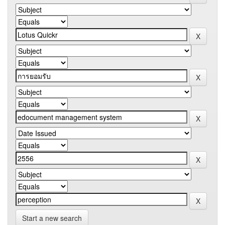
Start a new search