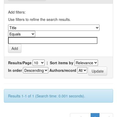
Add filters:
Use filters to refine the search results.
Results/Page
|
Sort items by
In order
Authors/record
Results 1-1 of 1 (Search time: 0.001 seconds).