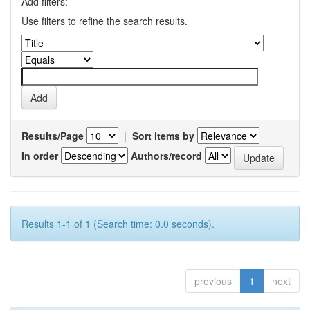
Add filters:
Use filters to refine the search results.
Results/Page
|
Sort items by
In order
Authors/record
Results 1-1 of 1 (Search time: 0.0 seconds).
previous
1
next