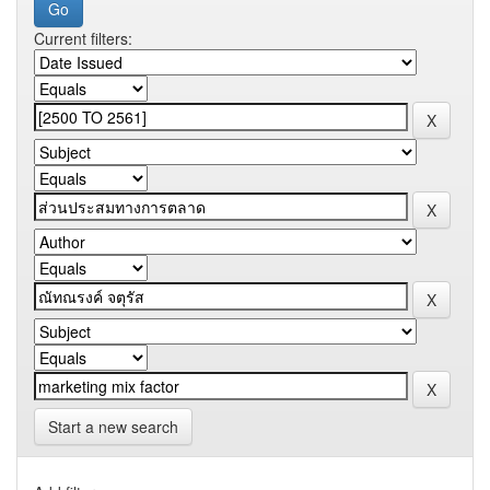
Current filters:
Start a new search