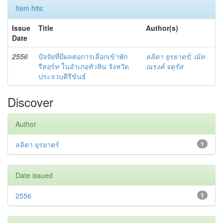
Item hits:
Issue
Title
Author(s)
Date
2556
ปัจจัยที่มีผลต่อการเลือกเข้าพัก
ลลิตา ยุรยาตร์
;
ณัท
รีสอร์ท ในอำเภอหัวหิน จังหวัด
ณรงค์ จตุรัส
ประจวบคีรีขันธ์
Discover
Author
ลลิตา ยุรยาตร์
1
Date issued
2556
1