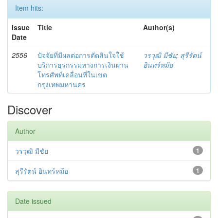
Item hits:
Issue
Title
Author(s)
Date
2556
ปัจจัยที่มีผลต่อการตัดสินใจใช้
วรวุฒิ มีชัย
;
สุรีรัตน์
บริการธุรกรรมทางการเงินผ่าน
อินทร์หม้อ
โทรศัพท์เคลื่อนที่ในเขต
กรุงเทพมหานคร
Discover
Author
วรวุฒิ มีชัย
1
สุรีรัตน์ อินทร์หม้อ
1
Date issued