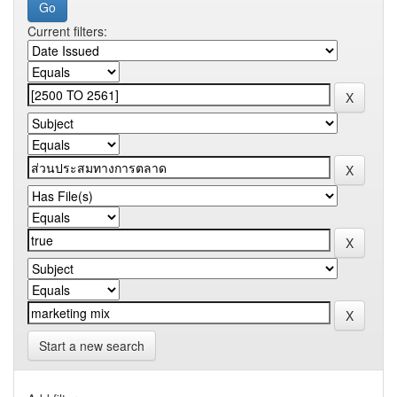
Current filters:
Start a new search