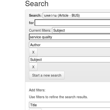
Search
Search:
for
Current filters:
Start a new search
Add filters:
Use filters to refine the search results.