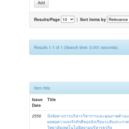
Results/Page
|
Sort items by
Results 1-1 of 1 (Search time: 0.001 seconds).
Item hits:
Issue
Title
Date
2556
ปัจจัยทางการบริหารวิชาการและคุณภาพด้านบริ
ผลต่อความจงรักภักดีของนักเรียนระดับประกาศน
วิทยาลัยเทคโนโลยีสยามบริหารธุรกิจ