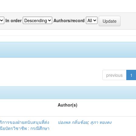
In order
Authors/record
previous
1
Author(s)
การของฝ่ายสนับสนุนที่ส่ง
ปองพล กลิ่นช้อย
;
สุภา ทองคง
ียบัตรวิชาชีพ : กรณีศึกษา