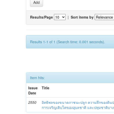
Results/Page
|
Sort items by
Results 1-1 of 1 (Search time: 0.001 seconds).
Item hits:
Issue
Title
Date
2550
อิทธิพลของขนาดภาชนะปลูก ความลึกของดินปลูก
การเจริญเติบโตของอุบลชาติ และปทุมชาติบางพ