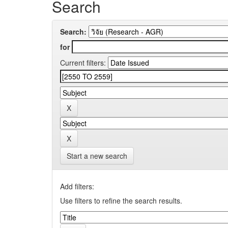
Search
Search:
for
Current filters:
Start a new search
Add filters:
Use filters to refine the search results.