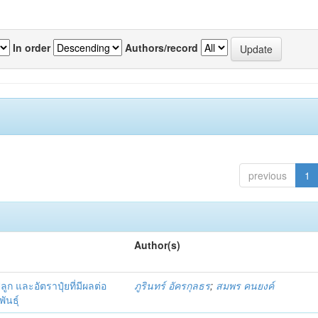
In order
Authors/record
previous
1
Author(s)
 และอัตราปุ๋ยที่มีผลต่อ
ภูรินทร์ อัครกุลธร
;
สมพร คนยงค์
ันธุ์