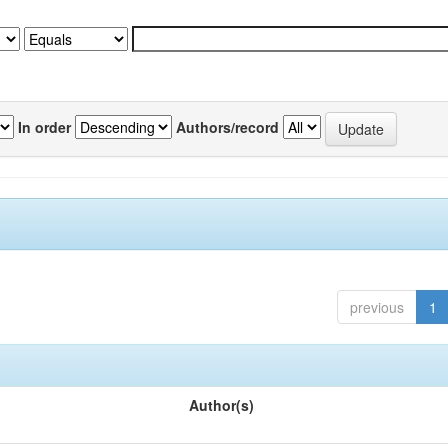
In order
Authors/record
previous
1
Author(s)