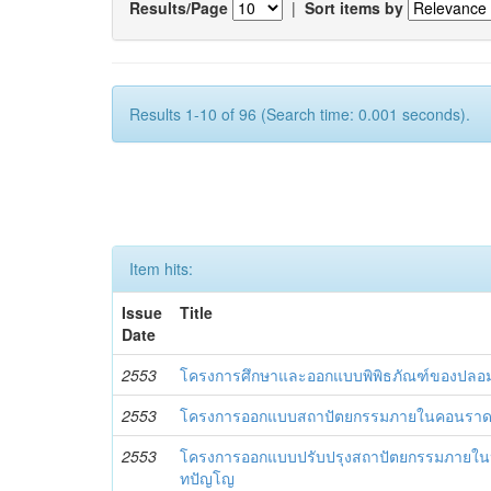
Results/Page
|
Sort items by
Results 1-10 of 96 (Search time: 0.001 seconds).
Item hits:
Issue
Title
Date
2553
โครงการศึกษาและออกแบบพิพิธภัณฑ์ของปลอ
2553
โครงการออกแบบสถาปัตยกรรมภายในคอนราด 
2553
โครงการออกแบบปรับปรุงสถาปัตยกรรมภายใน
ทปัญโญ