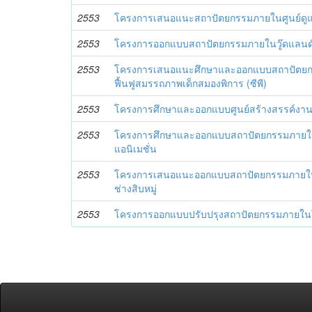
2553
โครงการเสนอแนะสถาปัตยกรรมภายในศูนย์ดูแล
2553
โครงการออกแบบสถาปัตยกรรมภายในวู๊ดแลนด์ โ
2553
โครงการเสนอแนะศึกษาและออกแบบสถาปัตยก
ฟื้นฟูสมรรถภาพเด็กสมองพิการ (ซีพี)
2553
โครงการศึกษาและออกแบบศูนย์สร้างสรรค์งาน
2553
โครงการศึกษาและออกแบบสถาปัตยกรรมภายในส
แอนิเมชั่น
2553
โครงการเสนอแนะออกแบบสถาปัตยกรรมภายในพิพ
ช่างสิบหมู่
2553
โครงการออกแบบปรับปรุงสถาปัตยกรรมภายใน