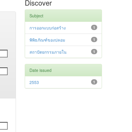
Discover
Subject
การออกแบบก่อสร้าง
1
พิพิธภัณฑ์ของปลอม
1
สถาปัตยกรรมภายใน
1
Date issued
2553
1