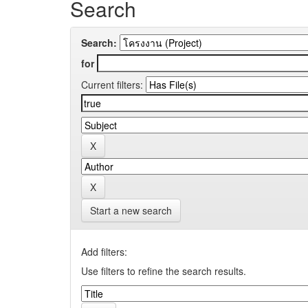
Search
Search:
for
Current filters:
Start a new search
Add filters:
Use filters to refine the search results.