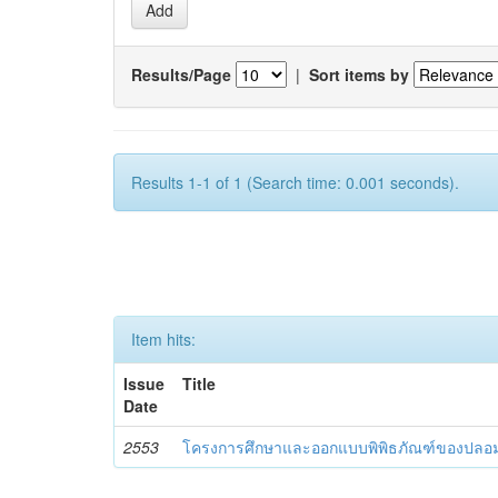
Results/Page
|
Sort items by
Results 1-1 of 1 (Search time: 0.001 seconds).
Item hits:
Issue
Title
Date
2553
โครงการศึกษาและออกแบบพิพิธภัณฑ์ของปลอ