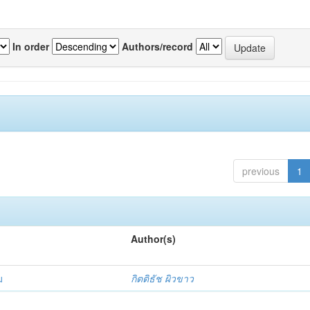
In order
Authors/record
previous
1
Author(s)
ม
กิตติธัช ผิวขาว