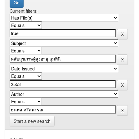
Current filters:
Start a new search