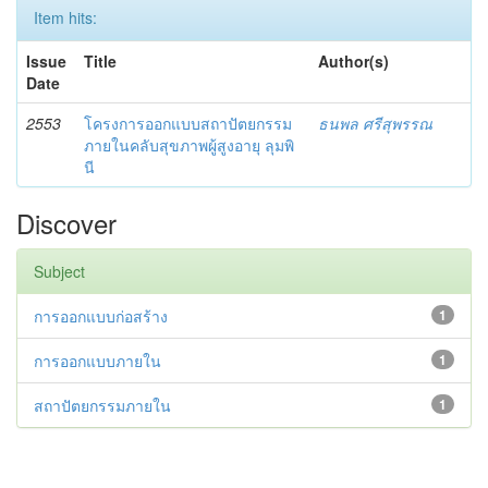
Item hits:
Issue
Title
Author(s)
Date
2553
โครงการออกแบบสถาปัตยกรรม
ธนพล ศรีสุพรรณ
ภายในคลับสุขภาพผู้สูงอายุ ลุมพิ
นี
Discover
Subject
การออกแบบก่อสร้าง
1
การออกแบบภายใน
1
สถาปัตยกรรมภายใน
1