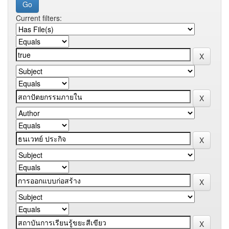
Current filters: