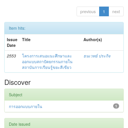
previous
1
next
Item hits:
Issue
Title
Author(s)
Date
2553
โครงการเสนอแนะศึกษาและ
ธนเวทย์ ประกิจ
ออกแบบสถาปัตยกรรมภายใน
สถาบันการเรียนรู้ขยะสีเขียว
Discover
Subject
การออกแบบภายใน
1
Date issued