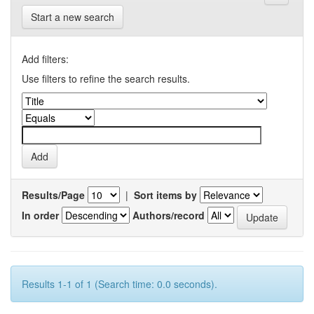
Start a new search
Add filters:
Use filters to refine the search results.
Results/Page
|
Sort items by
In order
Authors/record
Results 1-1 of 1 (Search time: 0.0 seconds).