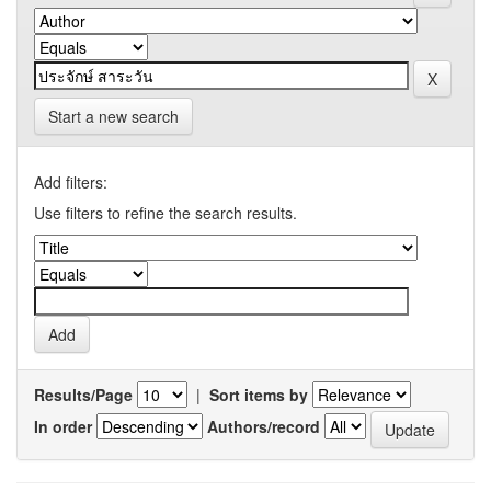
Start a new search
Add filters:
Use filters to refine the search results.
Results/Page
|
Sort items by
In order
Authors/record