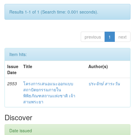
Results 1-1 of 1 (Search time: 0.001 seconds).
previous
1
next
Item hits:
Issue
Title
Author(s)
Date
2553
โครงการเสนอแนะออกแบบ
ประจักษ์ สาระวัน
สถาปัตยกรรมภายใน
พิพิธภัณฑสถานแห่งชาติ เจ้า
สามพระยา
Discover
Date issued