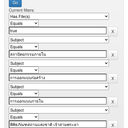
Current filters: