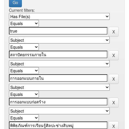
Current filters: