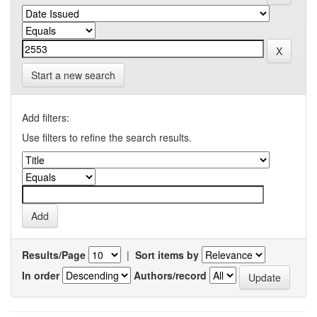
Start a new search
Add filters:
Use filters to refine the search results.
Results/Page
|
Sort items by
In order
Authors/record