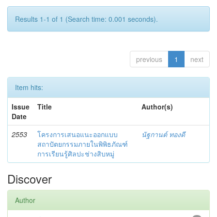
Results 1-1 of 1 (Search time: 0.001 seconds).
previous
1
next
Item hits:
Issue
Title
Author(s)
Date
2553
โครงการเสนอแนะออกแบบ
นัฐกานต์ ทองดี
สถาปัตยกรรมภายในพิพิธภัณฑ์
การเรียนรู้ศิลปะช่างสิบหมู่
Discover
Author