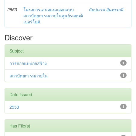
2553
โครงการเสนอแนะออกแบบ
กัมปนาท อินทรมณี
สถาปัตยกรรมภายในศูนย์รถยนต์
เปอร์โยต์
Discover
Subject
การออกแบบก่อสร้าง
1
สถาปัตยกรรมภายใน
1
Date issued
2553
1
Has File(s)