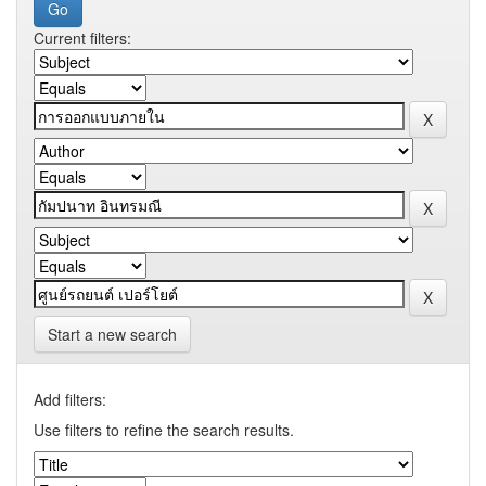
Current filters:
Start a new search
Add filters:
Use filters to refine the search results.