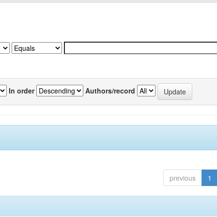
In order
Authors/record
previous
1