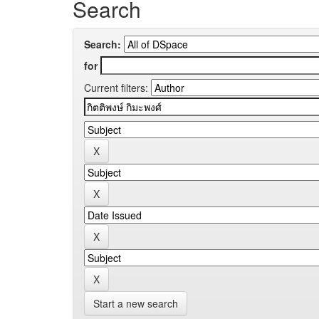
Search
Search:
for
Current filters:
Start a new search