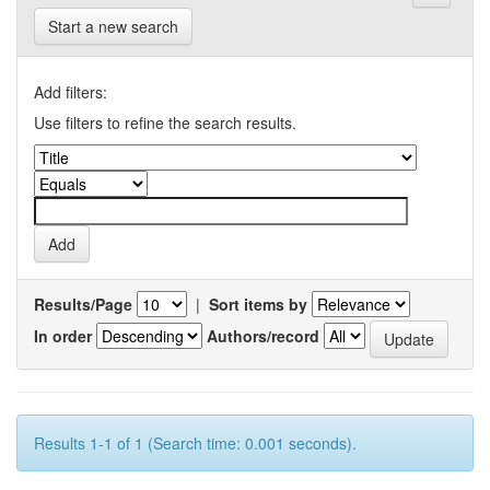
Start a new search
Add filters:
Use filters to refine the search results.
Results/Page
|
Sort items by
In order
Authors/record
Results 1-1 of 1 (Search time: 0.001 seconds).