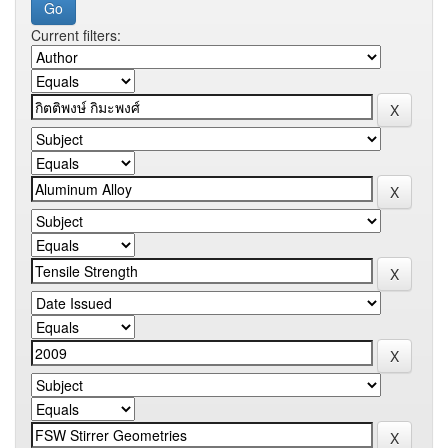
Current filters: