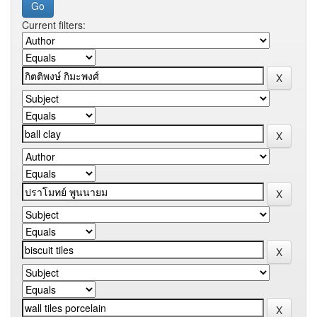
Current filters: