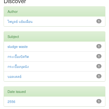
Discover
Author
ไพบูลย์ แย้มเผื่อน
1
Subject
sludge waste
1
กระเบื้องบิสกิต
1
กระเบื้องบุผนัง
1
บอลเคลย์
1
Date issued
2556
1