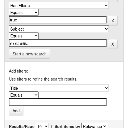
Start a new search
Add filters:
Use filters to refine the search results.
Results/Page
|
Sort items by