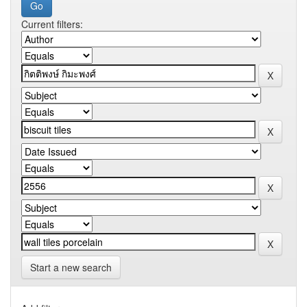
Current filters:
Start a new search