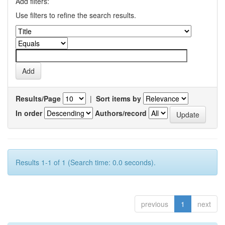
Add filters:
Use filters to refine the search results.
Results/Page
|
Sort items by
In order
Authors/record
Results 1-1 of 1 (Search time: 0.0 seconds).
previous
1
next