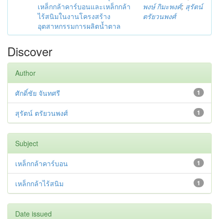
เหล็กกล้าคาร์บอนและเหล็กกล้า
พงษ์ กิมะพงศ์
;
สุรัตน์
ไร้สนิมในงานโครงสร้าง
ตรัยวนพงศ์
อุตสาหกรรมการผลิตน้ำตาล
Discover
Author
ศักดิ์ชัย จันทศรี
1
สุรัตน์ ตรัยวนพงศ์
1
Subject
เหล็กกล้าคาร์บอน
1
เหล็กกล้าไร้สนิม
1
Date issued