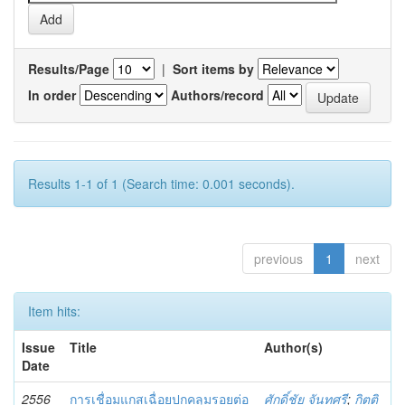
Results/Page
|
Sort items by
In order
Authors/record
Results 1-1 of 1 (Search time: 0.001 seconds).
previous
1
next
Item hits:
Issue
Title
Author(s)
Date
2556
การเชื่อมแกสเฉื่อยปกคลุมรอยต่อ
ศักดิ์ชัย จันทศรี
;
กิตติ