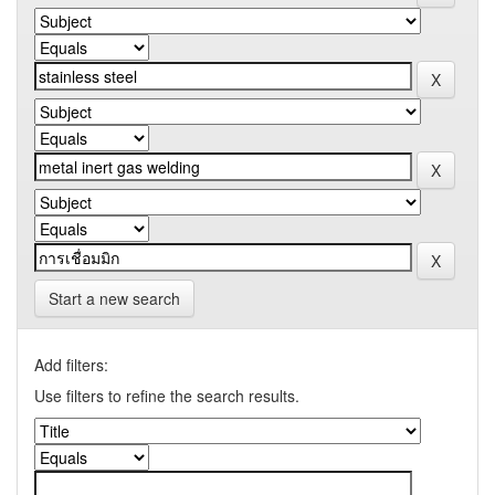
Start a new search
Add filters:
Use filters to refine the search results.