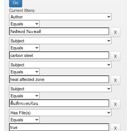
Current filters: